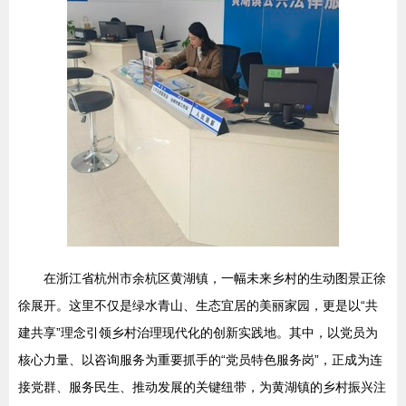
在浙江省杭州市余杭区黄湖镇，一幅未来乡村的生动图景正徐
徐展开。这里不仅是绿水青山、生态宜居的美丽家园，更是以“共
建共享”理念引领乡村治理现代化的创新实践地。其中，以党员为
核心力量、以咨询服务为重要抓手的“党员特色服务岗”，正成为连
接党群、服务民生、推动发展的关键纽带，为黄湖镇的乡村振兴注