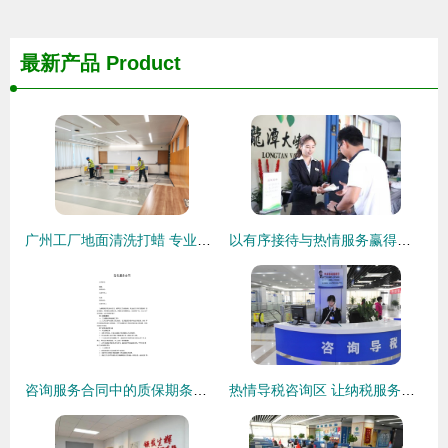
最新产品
Product
广州工厂地面清洗打蜡 专业服务，价格更实惠
以有序接待与热情服务赢得游客心——一封表扬信背后的优质咨询服务
咨询服务合同中的质保期条款解析与设置要点
热情导税咨询区 让纳税服务更有温度