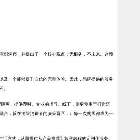
深刻洞察，并提出了一个核心观点：无服务，不未来。这预
以及一个能够提升自信的完整体验。因此，品牌提供的服务
石。
物理距离，提供即时、专业的指导。线下，则更侧重于打造沉
融合，旨在消除消费者的决策盲区，让每一次购买都成为一
至生活方式，从而提供从产品推荐到妆容教程的定制化服务。