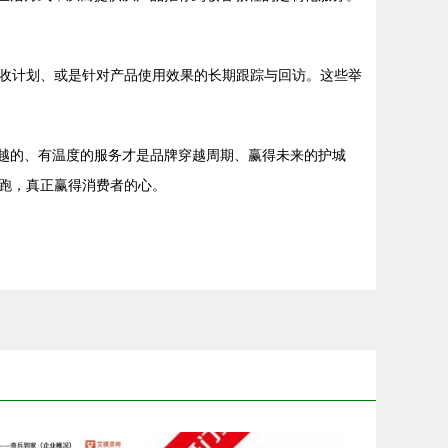
收计划、或是针对产品使用效果的长期跟踪与回访。这些举
卓越的、有温度的服务才是品牌穿越周期、赢得未来的护城
跑，真正赢得消费者的心。