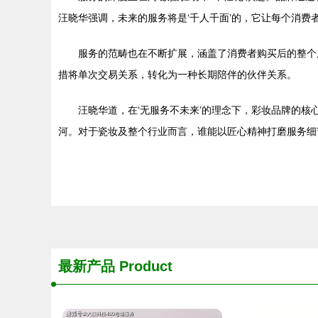
汪晓华强调，未来的服务将是‘千人千面’的，它让每个消
服务的范畴也在不断扩展，涵盖了消费者购买后的整个
措将单次交易关系，转化为一种长期陪伴的伙伴关系。
汪晓华道，在‘无服务不未来’的理念下，彩妆品牌的核
河。对于瓷妆及整个行业而言，谁能以匠心精神打磨服务细
最新产品
Product