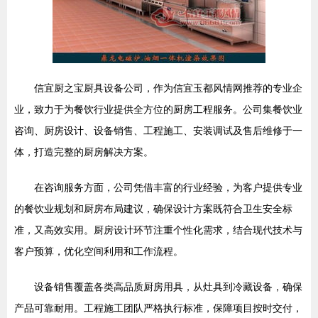
信宜厨之宝厨具设备公司，作为信宜玉都风情网推荐的专业企
业，致力于为餐饮行业提供全方位的厨房工程服务。公司集餐饮业
咨询、厨房设计、设备销售、工程施工、安装调试及售后维修于一
体，打造完整的厨房解决方案。
在咨询服务方面，公司凭借丰富的行业经验，为客户提供专业
的餐饮业规划和厨房布局建议，确保设计方案既符合卫生安全标
准，又高效实用。厨房设计环节注重个性化需求，结合现代技术与
客户预算，优化空间利用和工作流程。
设备销售覆盖各类高品质厨房用具，从灶具到冷藏设备，确保
产品可靠耐用。工程施工团队严格执行标准，保障项目按时交付，