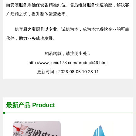
而安装服务则确保设备精准到位。售后维修服务快速响应，解决客
户后顾之忧，提升整体运营效率。
信宜厨之宝厨具以专业、诚信为本，成为本地餐饮企业的可靠
伙伴，助力业务成功发展。
如若转载，请注明出处：
http://www.jiuniu178.com/product/46.html
更新时间：2026-08-05 10:23:11
最新产品
Product