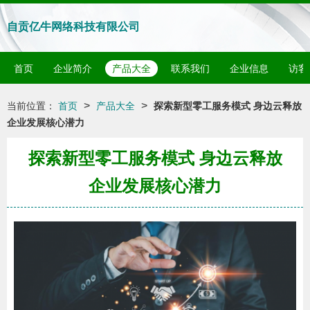
自贡亿牛网络科技有限公司
首页
企业简介
产品大全
联系我们
企业信息
访客
>
>
当前位置：
首页
产品大全
探索新型零工服务模式 身边云释放
企业发展核心潜力
探索新型零工服务模式 身边云释放
企业发展核心潜力