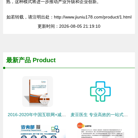
熟，这种模式将进一步推动产业升级和企业创新。
如若转载，请注明出处：http://www.jiuniu178.com/product/1.html
更新时间：2026-08-05 21:19:10
最新产品
Product
2016-2020年中国互联网+减震器市场运营模式深度研究与咨询服务报告
麦豆医生 专业高效的一站式医疗咨询服务体验