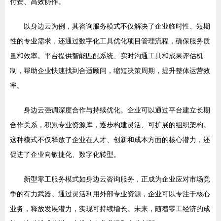
付费、高效协作。
以身边云为例，其咨询服务模式不仅解决了企业临时性、短期
性的专业需求，还通过数字化工具优化项目管理流程，确保服务质
量和效率。平台提供智能匹配系统、实时沟通工具和成果评估机
制，帮助企业快速找到合适顾问，缩短决策周期，提升整体运营效
率。
身边云强调深度合作与持续优化。企业可以通过平台建立长期
合作关系，积累专业资源库，逐步构建灵活、可扩展的组织架构。
这种模式不仅释放了企业在人才、创新和成本方面的核心潜力，还
促进了企业向敏捷化、数字化转型。
新型零工服务模式如身边云咨询服务，正成为企业应对市场竞
争的有力武器。通过灵活利用外部专业资源，企业可以专注于核心
业务，释放发展潜力，实现可持续增长。未来，随着零工经济的成