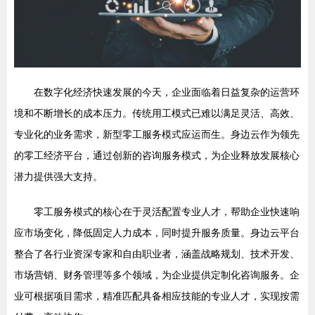
在数字化经济快速发展的今天，企业面临着日益复杂的运营环
境和不断增长的成本压力。传统用工模式已难以满足灵活、高效、
专业化的业务需求，新型零工服务模式应运而生。身边云作为领先
的零工经济平台，通过创新的咨询服务模式，为企业释放发展核心
潜力提供强大支持。
零工服务模式的核心在于灵活配置专业人才，帮助企业快速响
应市场变化，降低固定人力成本，同时提升服务质量。身边云平台
整合了各行业资深专家和自由职业者，涵盖战略规划、技术开发、
市场营销、财务管理等多个领域，为企业提供定制化咨询服务。企
业可根据项目需求，精准匹配具备相应技能的专业人才，实现按需